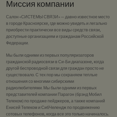
Миссия компании
Салон «СИСТЕМЫ СВЯЗИ» — давно известное место
в городе Красноярске, где можно увидеть и легально
приобрести практически все виды средств связи,
доступные организациям и гражданам Российской
Федерации.
Мы были одними из первых популяризаторов
гражданской радиосвязи в Си-Би диапазоне, когда
другой беспроводной связи для граждан просто не
существовало. С тех пор мы сохраняем теплые
отношения со многими сибирскими
радиолюбителями. Мы были одними из первых
представителей компании Парагон (брэнд Мобил
Телеком) по продаже пейджеров, а также компаний
Енисей Телеком и СибЧелендж по продвижению
сотовых телефонов, когда все это только начиналось.