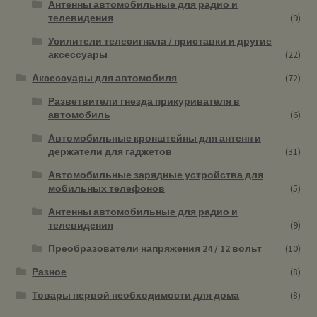
Антенны автомобильные для радио и
телевидения
(9)
Усилители телесигнала / приставки и другие
аксессуары
(22)
Аксессуары для автомобиля
(72)
Разветвители гнезда прикуривателя в
автомобиль
(6)
Автомобильные кронштейны для антенн и
держатели для гаджетов
(31)
Автомобильные зарядные устройства для
мобильных телефонов
(5)
Антенны автомобильные для радио и
телевидения
(9)
Преобразователи напряжения 24 / 12 вольт
(10)
Разное
(8)
Товары первой необходимости для дома
(8)