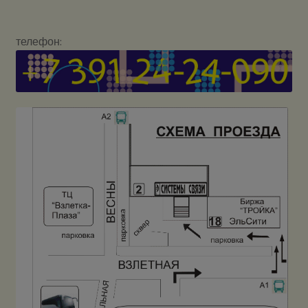
телефон: