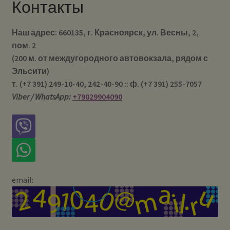
Контакты
Наш адрес: 660135, г. Красноярск, ул. Весны, 2,
пом. 2
(200 м. от междугородного автовокзала, рядом с
Эльсити)
т. (+7 391) 249-10-40, 242-40-90 :: ф. (+7 391) 255-7057
Viber / WhatsApp:
+79029904090
email: