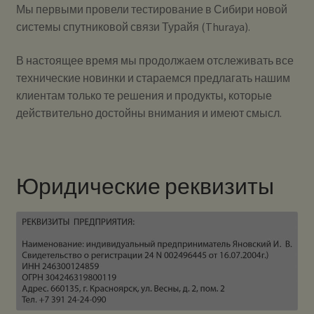
Мы первыми провели тестирование в Сибири новой
системы спутниковой связи Турайя (Thuraya).
В настоящее время мы продолжаем отслеживать все
технические новинки и стараемся предлагать нашим
клиентам только те решения и продукты, которые
действительно достойны внимания и имеют смысл.
Юридические реквизиты