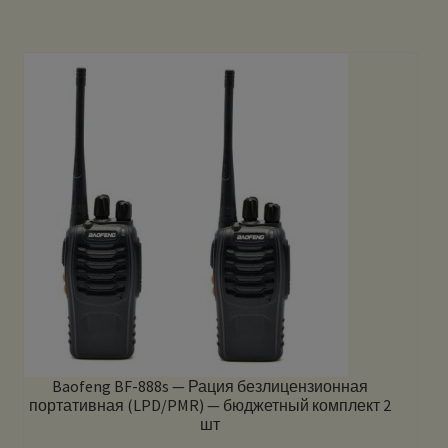
Baofeng BF-888s — Рация безлицензионная
портативная (LPD/PMR) — бюджетный комплект 2
шт