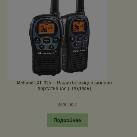
Midland LXT-325 — Рация безлицензионная
портативная (LPD/PMR)
4690.00
₽
Подробнее