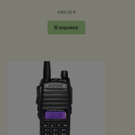
4400.00
₽
В корзину