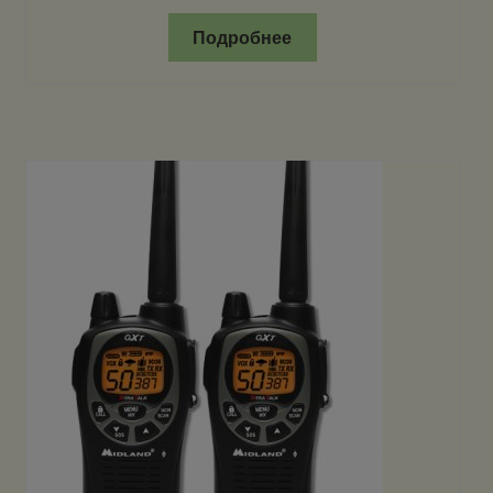
Подробнее