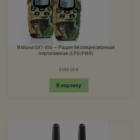
Midland GXT-850 — Рация безлицензионная
портативная (LPD/PMR)
6190.00
₽
В корзину