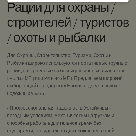
Рации для охраны /
строителей / туристов
/ охоты и рыбалки
Для Охраны, Строительства, Туризма, Охоты и
Рыбалки широко используются портативные (ручные)
рации, настроенные на безлицензионные диапазоны
LPD 433 МГц или PMR 446 МГц. Предлагаем широкий
выбор раций от недорогих Баофенг до мощных и
надежных Vector.
• Профессиональная надежность: Устойчивы к
погодным условиям, механическим нагрузкам и
способны работать длительное время без
подзарядки, что идеально для сложных условий