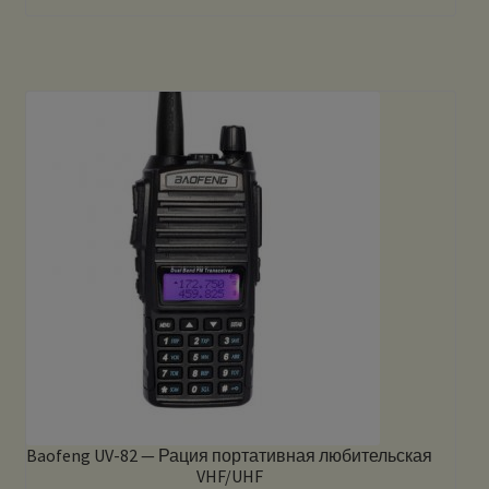
Baofeng UV-82 — Рация портативная любительская
VHF/UHF