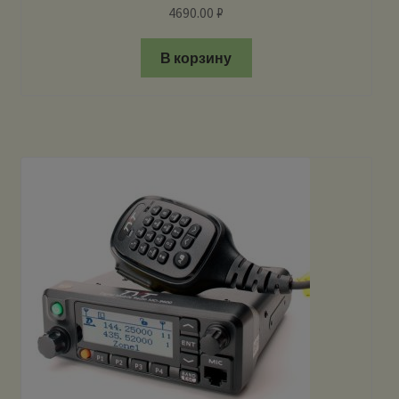
4690.00
₽
В корзину