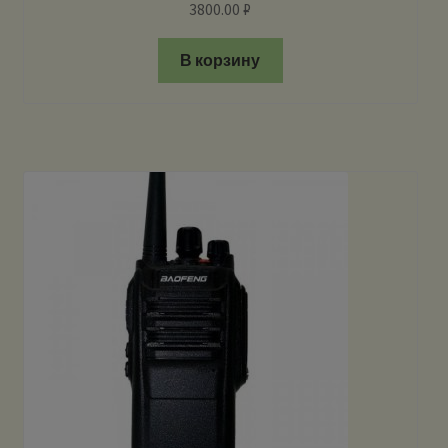
3800.00
₽
В корзину