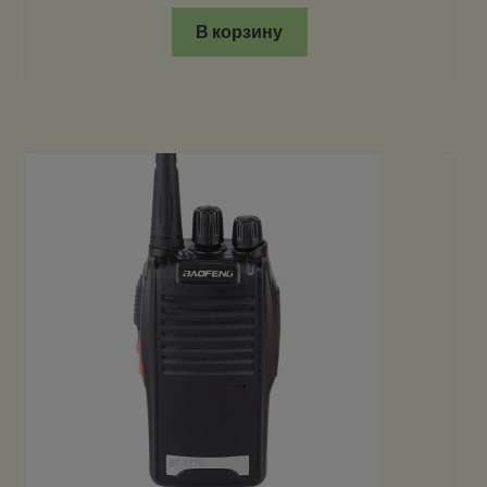
В корзину