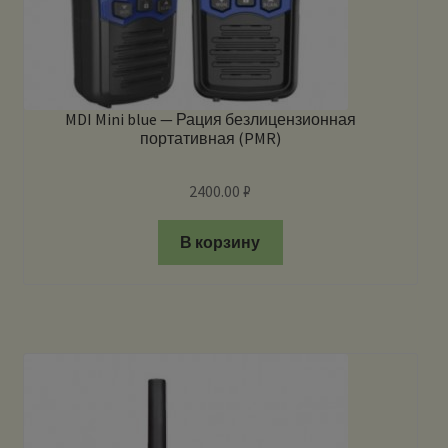
MDI Mini blue — Рация безлицензионная
портативная (PMR)
2400.00
₽
В корзину