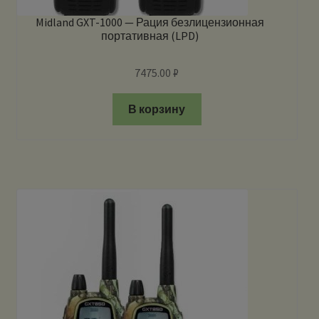
Midland GXT-1000 — Рация безлицензионная
портативная (LPD)
7475.00
₽
В корзину