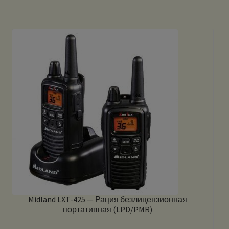
Midland LXT-425 — Рация безлицензионная
портативная (LPD/PMR)