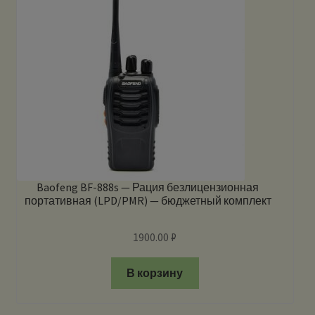
Baofeng BF-888s — Рация безлицензионная
портативная (LPD/PMR) — бюджетный комплект
1900.00
₽
В корзину