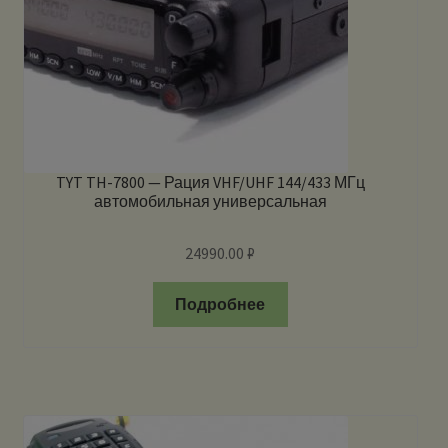
TYT TH-7800 — Рация VHF/UHF 144/433 МГц
автомобильная универсальная
24990.00
₽
Подробнее