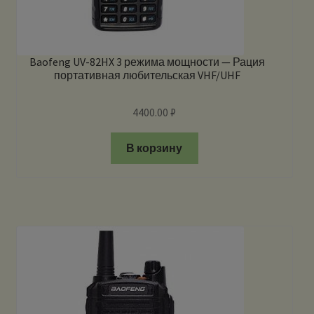
Baofeng UV-82HX 3 режима мощности — Рация
портативная любительская VHF/UHF
4400.00
₽
В корзину