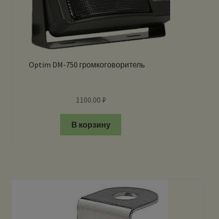
Optim DM-750 громкоговоритель
1100.00
₽
В корзину