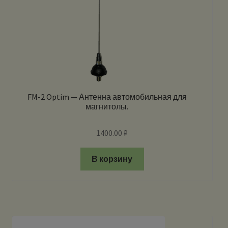
FM-2 Optim — Антенна автомобильная для
магнитолы.
1400.00
₽
В корзину