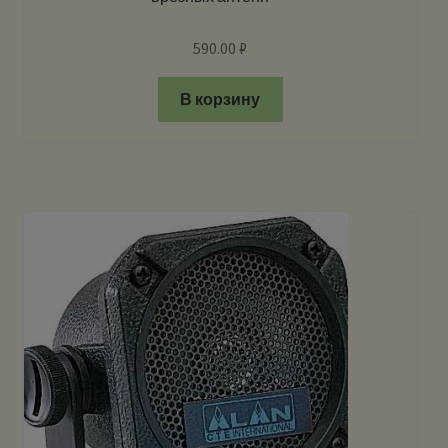
590.00
₽
В корзину