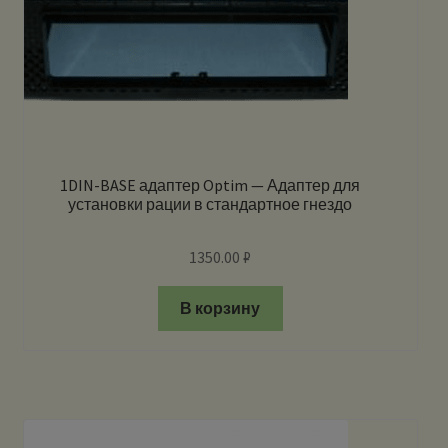
1DIN-BASE адаптер Optim — Адаптер для
установки рации в стандартное гнездо
1350.00
₽
В корзину