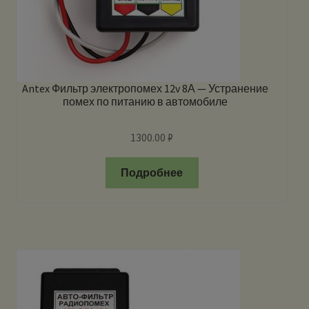
Antex Фильтр электропомех 12v 8А — Устранение
помех по питанию в автомобиле
1300.00
₽
Подробнее