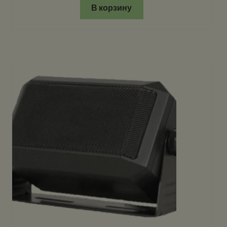
В корзину