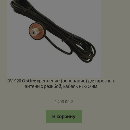
DV-920 Optim: крепление (основание) для врезных
антенн с резьбой, кабель PL-SO 4м
1490.00
₽
В корзину