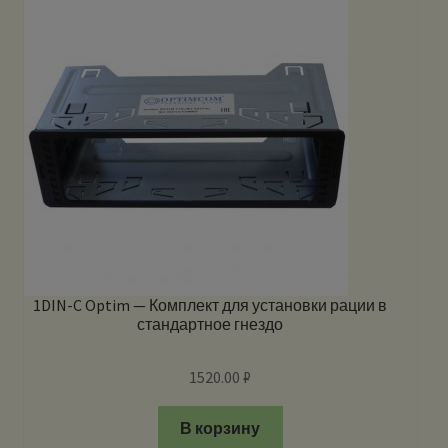
1DIN-C Optim — Комплект для установки рации в
стандартное гнездо
1520.00
₽
В корзину