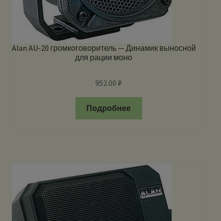
Alan AU-20 громкоговоритель — Динамик выносной
для рации моно
952.00
₽
Подробнее