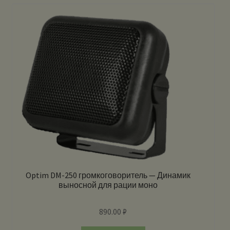
Optim DM-250 громкоговоритель — Динамик
выносной для рации моно
890.00
₽