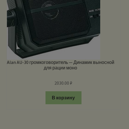
Alan AU-30 громкоговоритель — Динамик выносной
для рации моно
2030.00
₽
В корзину