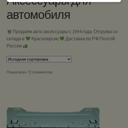
Аксессуары для
автомобиля
Продаём авто аксессуары с 1994 года. Отгрузка со
склада в
Красноярске
Доставка по РФ Почтой
России
Показ всех 72 элементов