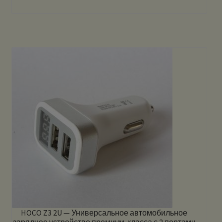
HOCO Z3 2U — Универсальное автомобильное