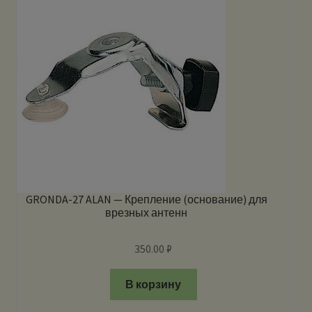
GRONDA-27 ALAN — Крепление (основание) для
врезных антенн
350.00
₽
В корзину