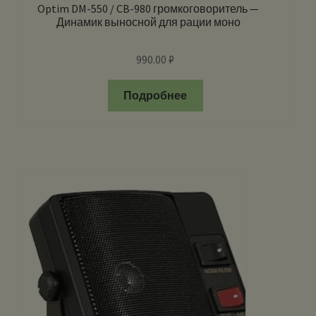
Optim DM-550 / CB-980 громкоговоритель —
Динамик выносной для рации моно
990.00
₽
Подробнее