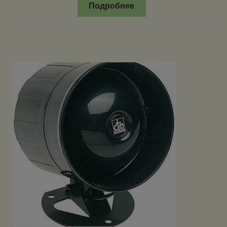
Подробнее