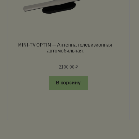
MINI-TV OPTIM — Антенна телевизионная
автомобильная.
2100.00
₽
В корзину