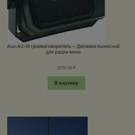
Alan AU-30 громкоговоритель — Динамик выносной
для рации моно
2030.00
₽
В корзину