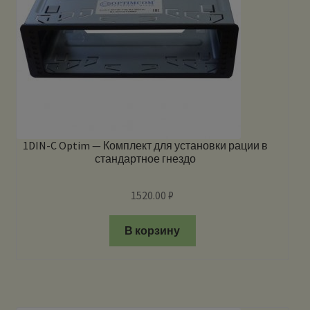
1DIN-C Optim — Комплект для установки рации в
стандартное гнездо
1520.00
₽
В корзину