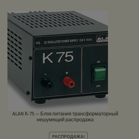
ALAN К-75 — Блок питания трансформаторный
нешумящий распродажа
РАСПРОДАЖА!