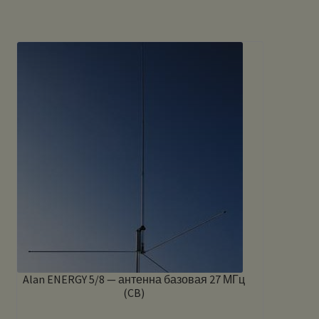
Alan ENERGY 5/8 — антенна базовая 27 МГц
(CB)