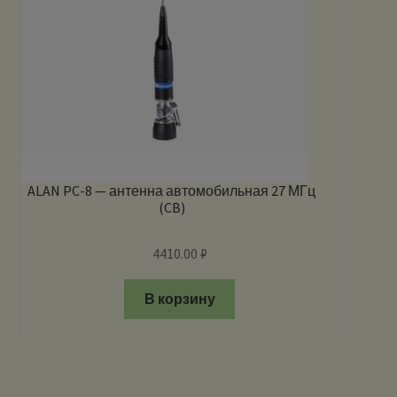
ALAN PC-8 — антенна автомобильная 27 МГц
(CB)
4410.00
₽
В корзину