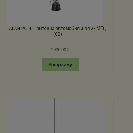
ALAN PC-4 — антенна автомобильная 27 МГц
(CB)
3920.00
₽
В корзину