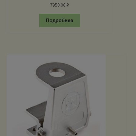
7950.00
₽
Подробнее