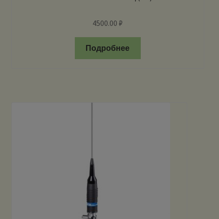
4500.00
₽
Подробнее