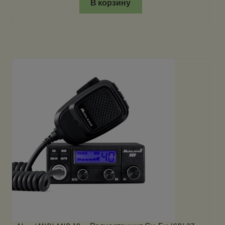
В корзину