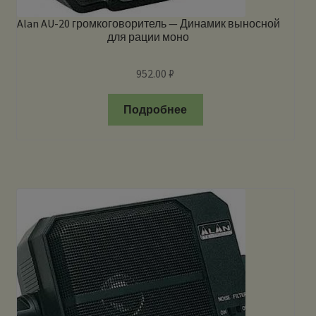
Alan AU-20 громкоговоритель — Динамик выносной
для рации моно
952.00
₽
Подробнее