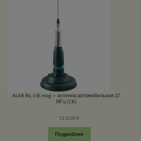
ALAN ML-145 mag — антенна автомобильная 27
МГц (CB)
5110.00
₽
Подробнее