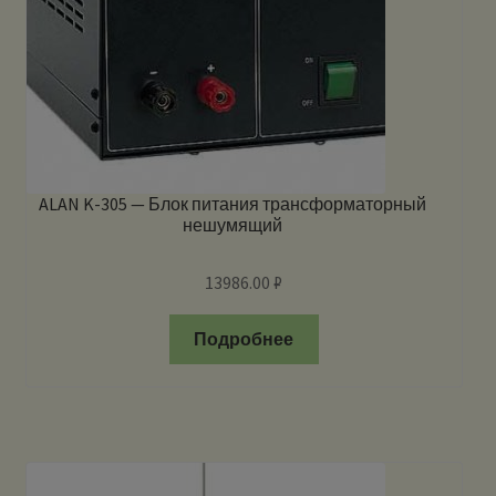
ALAN K-305 — Блок питания трансформаторный
нешумящий
13986.00
₽
Подробнее