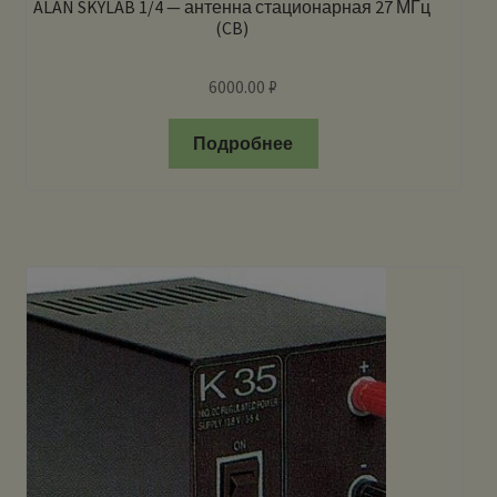
ALAN SKYLAB 1/4 — антенна стационарная 27 МГц
(CB)
6000.00
₽
Подробнее