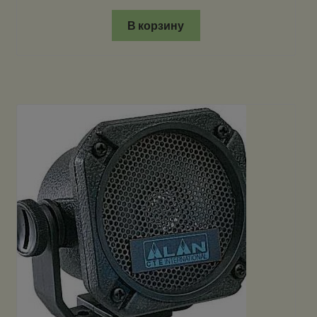
В корзину