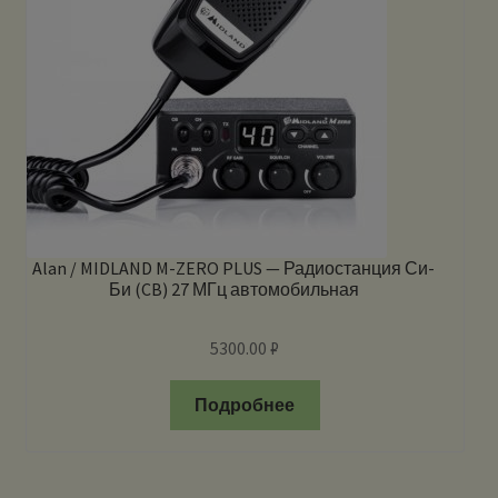
Alan / MIDLAND M-ZERO PLUS — Радиостанция Си-
Би (CB) 27 МГц автомобильная
5300.00
₽
Подробнее