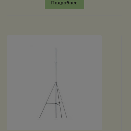
Подробнее