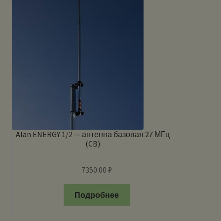
Alan ENERGY 1/2 — антенна базовая 27 МГц
(CB)
7350.00
₽
Подробнее