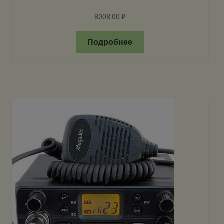
8008.00
₽
Подробнее