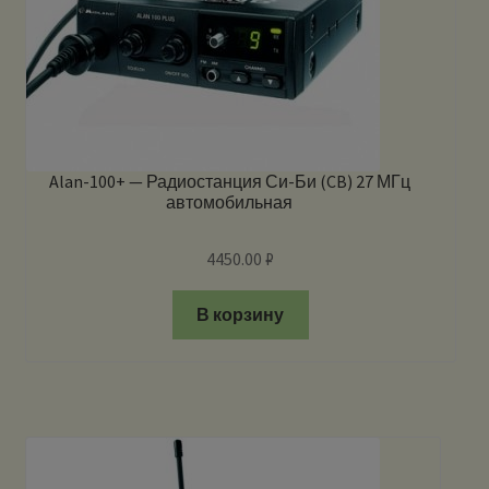
Alan-100+ — Радиостанция Си-Би (CB) 27 МГц
автомобильная
4450.00
₽
В корзину