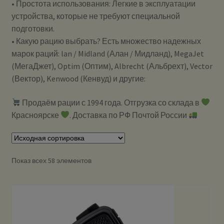
• Простота использования: Легкие в эксплуатации
устройства, которые не требуют специальной
подготовки.
• Какую рацию выбрать? Есть множество надежных
марок раций: lan / Midland (Алан / Мидланд), MegaJet
(МегаДжет), Optim (Оптим), Albrecht (Альбрехт), Vector
(Вектор), Kenwood (Кенвуд) и другие:
Продаём рации с 1994 года. Отгрузка со склада в
Красноярске
. Доставка по РФ Почтой России
Показ всех 58 элементов