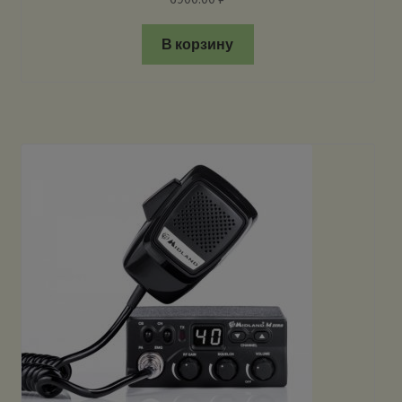
В корзину