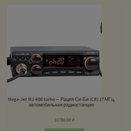
Mega-Jet MJ-600 turbo — Рация Си-Би (CB) 27 МГц,
автомобильная радиостанция
10780.00
₽