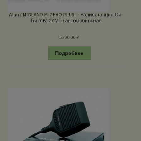
Alan / MIDLAND M-ZERO PLUS — Радиостанция Си-
Би (CB) 27 МГц автомобильная
5300.00
₽
Подробнее