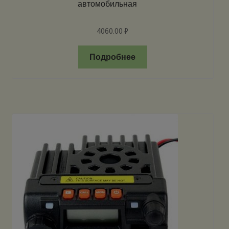
автомобильная
4060.00
₽
Подробнее