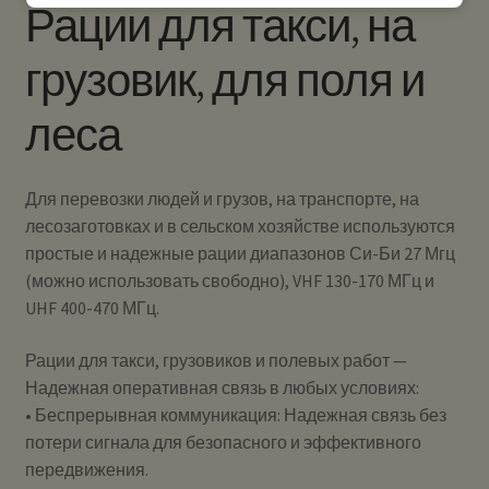
Рации для такси, на
грузовик, для поля и
леса
Для перевозки людей и грузов, на транспорте, на
лесозаготовках и в сельском хозяйстве используются
простые и надежные рации диапазонов Си-Би 27 Мгц
(можно использовать свободно), VHF 130-170 МГц и
UHF 400-470 МГц.
Рации для такси, грузовиков и полевых работ —
Надежная оперативная связь в любых условиях:
• Беспрерывная коммуникация: Надежная связь без
потери сигнала для безопасного и эффективного
передвижения.