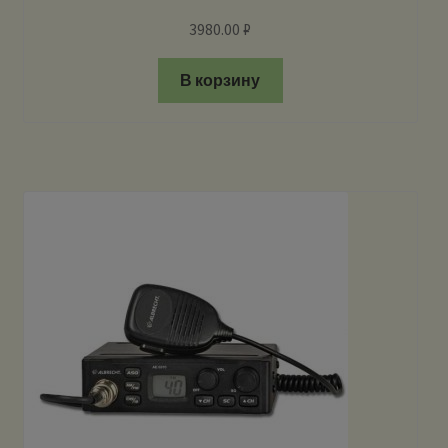
3980.00
₽
В корзину