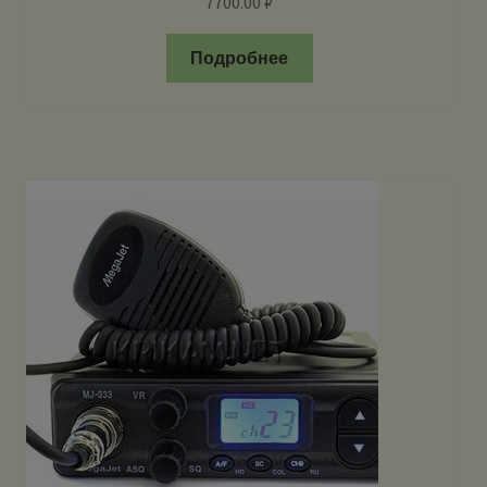
7700.00
₽
Подробнее