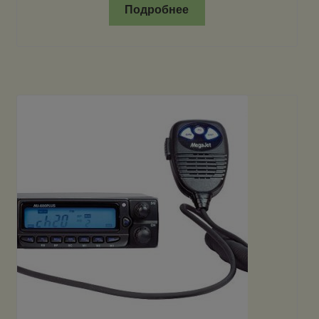
Подробнее