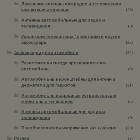
Домашние антенны для радио и телевидения
комнатные и уличные
(26)
Антенны автомобильные для радио и
телевидения
(9)
Усилители телесигнала / приставки и другие
аксессуары
(22)
Аксессуары для автомобиля
(72)
Разветвители гнезда прикуривателя в
автомобиль
(6)
Автомобильные кронштейны для антенн и
держатели для гаджетов
(31)
Автомобильные зарядные устройства для
мобильных телефонов
(5)
Антенны автомобильные для радио и
телевидения
(9)
Преобразователи напряжения 24 / 12 вольт
(10)
Разное
(8)