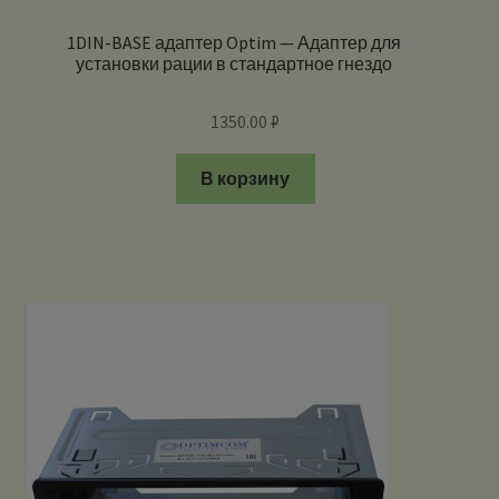
1DIN-BASE адаптер Optim — Адаптер для
установки рации в стандартное гнездо
1350.00
₽
В корзину