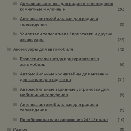
Домашние антенны для радио и телевидения
комнатные и уличные
(26)
Антенны автомобильные для радио и
телевидения
(9)
Усилители телесигнала / приставки и другие
аксессуары
(22)
Аксессуары для автомобиля
(72)
Разветвители гнезда прикуривателя в
автомобиль
(6)
Автомобильные кронштейны для антенн и
держатели для гаджетов
(31)
Автомобильные зарядные устройства для
мобильных телефонов
(5)
Антенны автомобильные для радио и
телевидения
(9)
Преобразователи напряжения 24 / 12 вольт
(10)
Разное
(8)