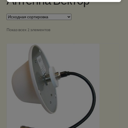
Антенна Вектор
Показ всех 2 элементов