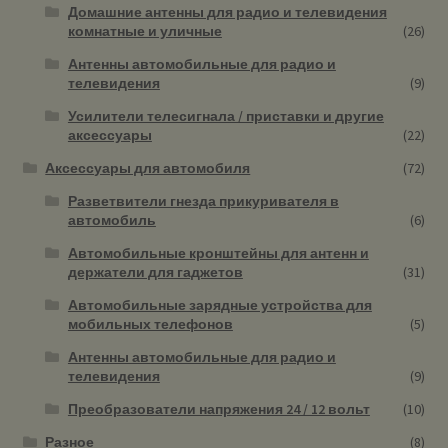
Домашние антенны для радио и телевидения
комнатные и уличные
(26)
Антенны автомобильные для радио и
телевидения
(9)
Усилители телесигнала / приставки и другие
аксессуары
(22)
Аксессуары для автомобиля
(72)
Разветвители гнезда прикуривателя в
автомобиль
(6)
Автомобильные кронштейны для антенн и
держатели для гаджетов
(31)
Автомобильные зарядные устройства для
мобильных телефонов
(5)
Антенны автомобильные для радио и
телевидения
(9)
Преобразователи напряжения 24 / 12 вольт
(10)
Разное
(8)