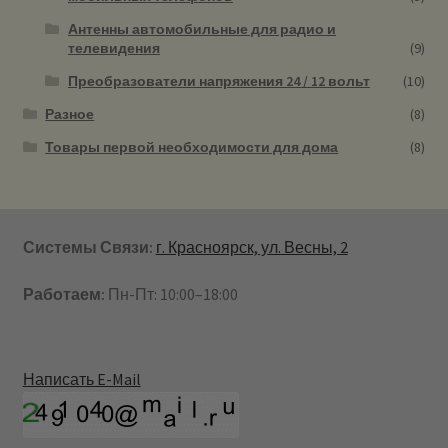
Антенны автомобильные для радио и
телевидения
(9)
Преобразователи напряжения 24 / 12 вольт
(10)
Разное
(8)
Товары первой необходимости для дома
(8)
Системы Связи:
г. Красноярск, ул. Весны, 2
Работаем:
Пн-Пт: 10:00–18:00
Написать E-Mail