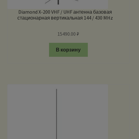
Diamond X-200 VHF / UHF антенна базовая
стационарная вертикальная 144 / 430 MHz
15490.00
₽
В корзину