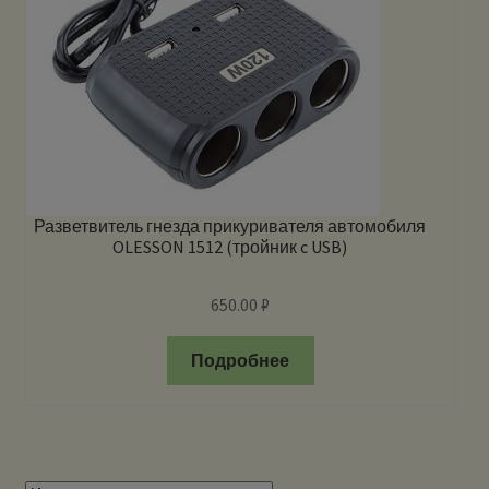
Разветвитель гнезда прикуривателя автомобиля
OLESSON 1512 (тройник c USB)
650.00
₽
Подробнее