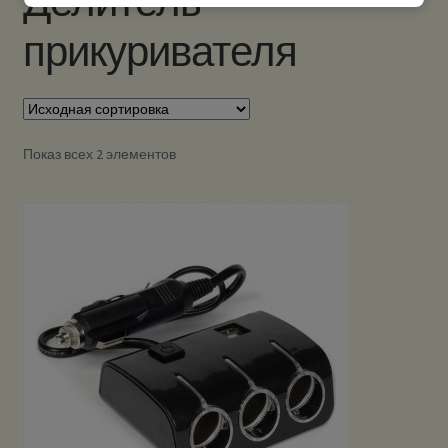
Делитель
прикуривателя
Показ всех 2 элементов