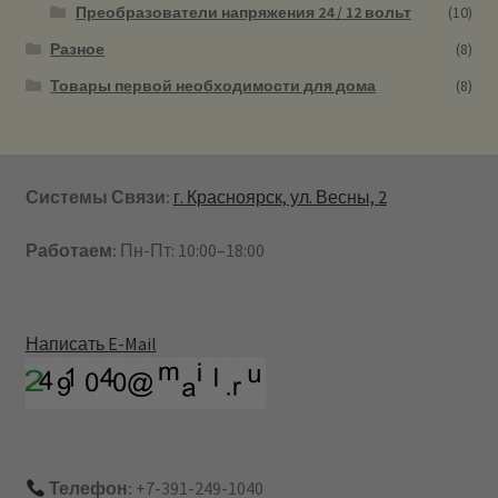
Преобразователи напряжения 24 / 12 вольт
(10)
Разное
(8)
Товары первой необходимости для дома
(8)
Системы Связи:
г. Красноярск, ул. Весны, 2
Работаем:
Пн-Пт: 10:00–18:00
Написать E-Mail
Телефон:
+7-391-249-1040