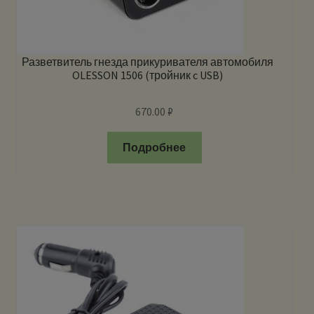
Разветвитель гнезда прикуривателя автомобиля
OLESSON 1506 (тройник c USB)
670.00
₽
Подробнее