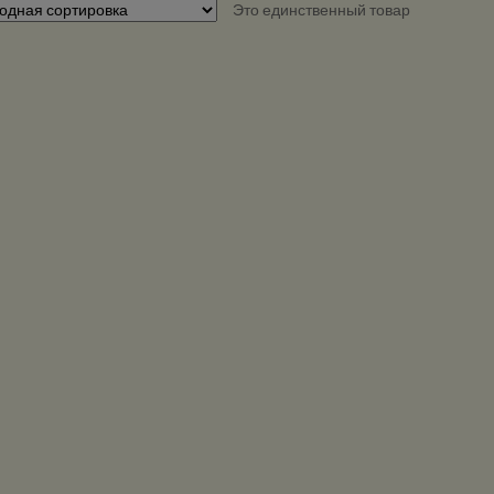
Это единственный товар