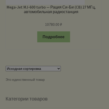
Mega-Jet MJ-600 turbo — Рация Си-Би (CB) 27 МГц,
автомобильная радиостанция
10780.00
₽
Подробнее
Это единственный товар
Категории товаров