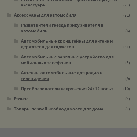
аксессуары
(22)
Аксессуары для автомобиля
(72)
Разветвители гнезда прикуривателя в
автомобиль
(6)
Автомобильные кронштейны для антенн и
держатели для гаджетов
(31)
Автомобильные зарядные устройства для
мобильных телефонов
(5)
Антенны автомобильные для радио и
телевидения
(9)
Преобразователи напряжения 24 / 12 вольт
(10)
Разное
(8)
Товары первой необходимости для дома
(8)