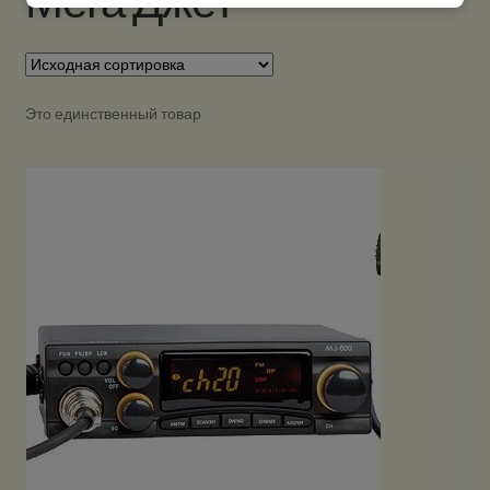
Мега Джет
Это единственный товар