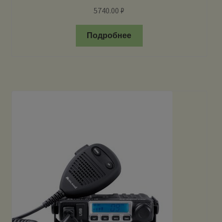
5740.00
₽
Подробнее