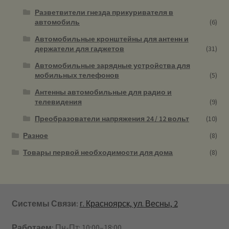
Разветвители гнезда прикуривателя в
автомобиль
(6)
Автомобильные кронштейны для антенн и
держатели для гаджетов
(31)
Автомобильные зарядные устройства для
мобильных телефонов
(5)
Антенны автомобильные для радио и
телевидения
(9)
Преобразователи напряжения 24 / 12 вольт
(10)
Разное
(8)
Товары первой необходимости для дома
(8)
Системы Связи:
г. Красноярск, ул. Весны, 2
Работаем:
Пн-Пт: 10:00–18:00