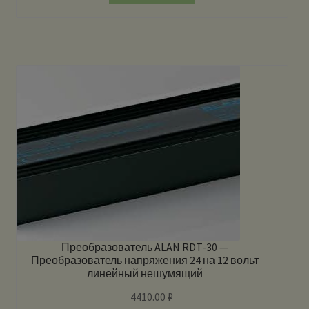
Преобразователь ALAN RDT-30 —
Преобразователь напряжения 24 на 12 вольт
линейный нешумящий
4410.00
₽