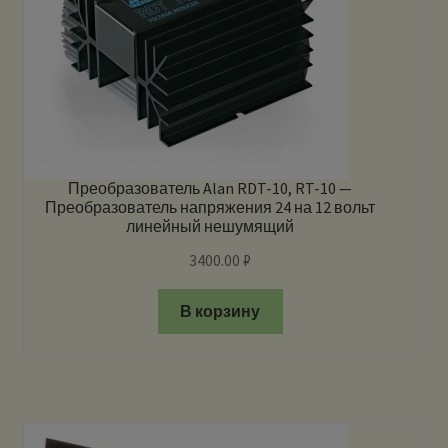
Преобразователь Alan RDT-10, RT-10 —
Преобразователь напряжения 24 на 12 вольт
линейный нешумящий
3400.00
₽
В корзину