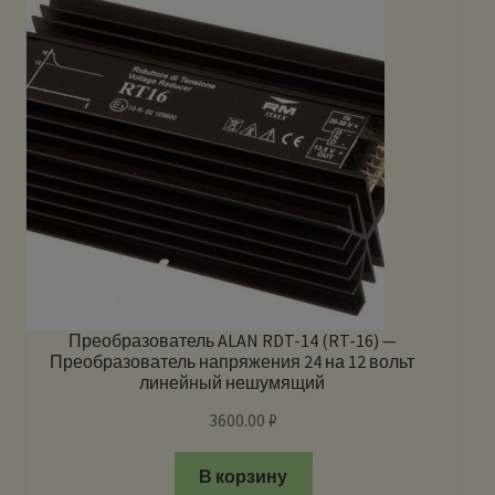
Преобразователь ALAN RDT-14 (RT-16) —
Преобразователь напряжения 24 на 12 вольт
линейный нешумящий
3600.00
₽
В корзину