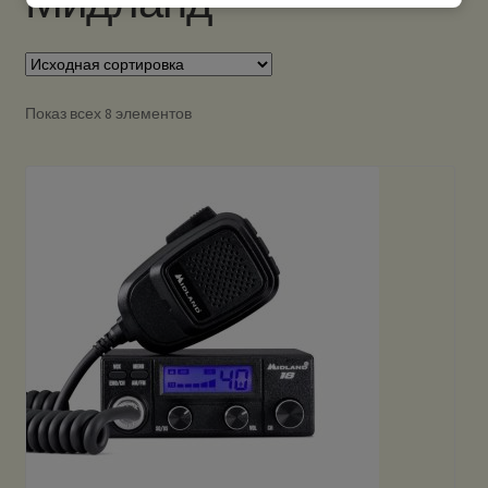
Мидланд
Показ всех 8 элементов