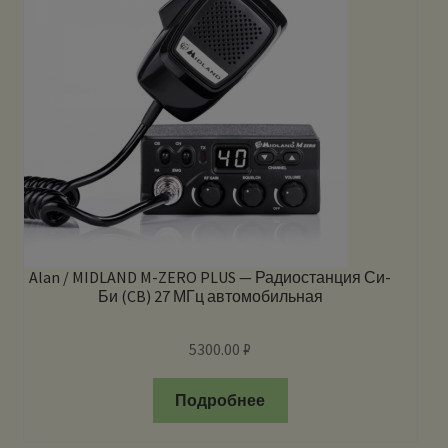
Alan / MIDLAND M-ZERO PLUS — Радиостанция Си-
Би (CB) 27 МГц автомобильная
5300.00
₽
Подробнее