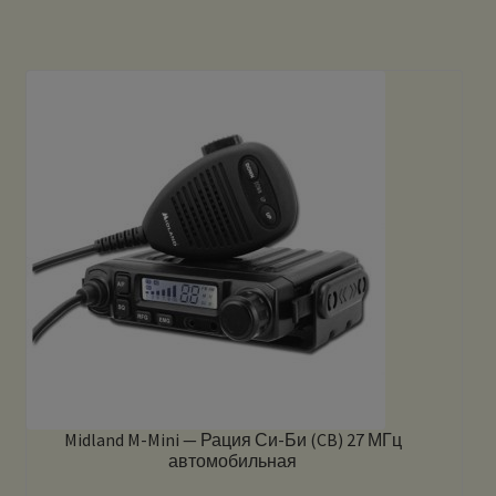
Midland M-Mini — Рация Си-Би (CB) 27 МГц
автомобильная