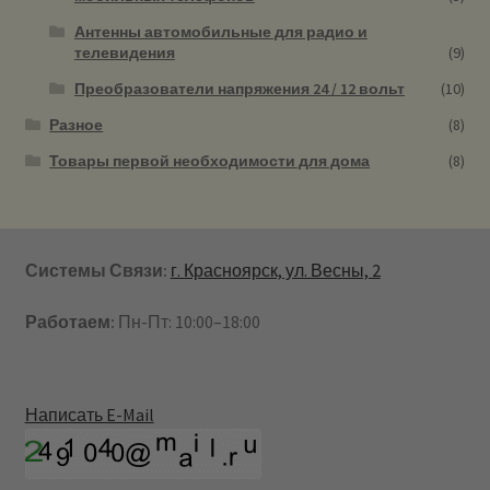
Антенны автомобильные для радио и
телевидения
(9)
Преобразователи напряжения 24 / 12 вольт
(10)
Разное
(8)
Товары первой необходимости для дома
(8)
Системы Связи:
г. Красноярск, ул. Весны, 2
Работаем:
Пн-Пт: 10:00–18:00
Написать E-Mail