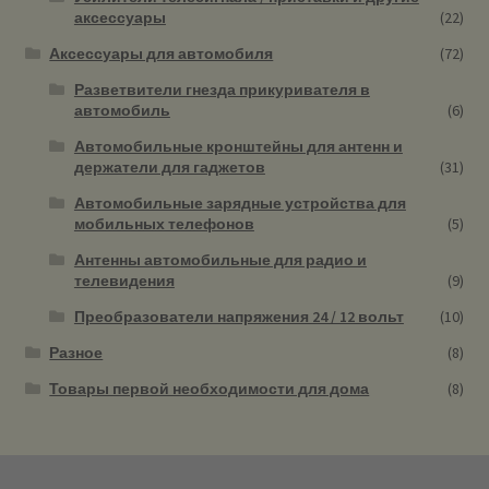
аксессуары
(22)
Аксессуары для автомобиля
(72)
Разветвители гнезда прикуривателя в
автомобиль
(6)
Автомобильные кронштейны для антенн и
держатели для гаджетов
(31)
Автомобильные зарядные устройства для
мобильных телефонов
(5)
Антенны автомобильные для радио и
телевидения
(9)
Преобразователи напряжения 24 / 12 вольт
(10)
Разное
(8)
Товары первой необходимости для дома
(8)