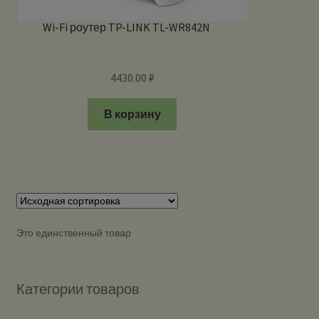
Wi-Fi роутер TP-LINK TL-WR842N
4430.00
₽
В корзину
Это единственный товар
Категории товаров