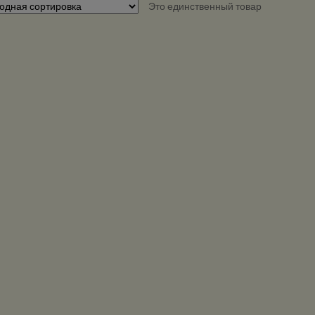
Это единственный товар