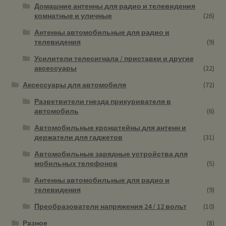
Домашние антенны для радио и телевидения
комнатные и уличные
(26)
Антенны автомобильные для радио и
телевидения
(9)
Усилители телесигнала / приставки и другие
аксессуары
(22)
Аксессуары для автомобиля
(72)
Разветвители гнезда прикуривателя в
автомобиль
(6)
Автомобильные кронштейны для антенн и
держатели для гаджетов
(31)
Автомобильные зарядные устройства для
мобильных телефонов
(5)
Антенны автомобильные для радио и
телевидения
(9)
Преобразователи напряжения 24 / 12 вольт
(10)
Разное
(8)