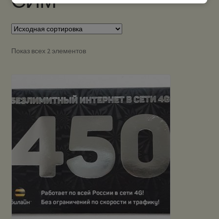
СИМ
Показ всех 2 элементов