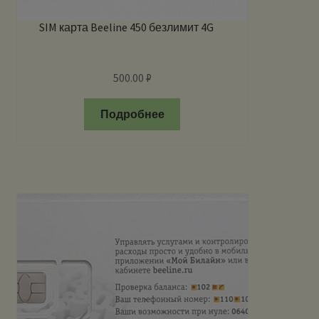
SIM карта Beeline 450 безлимит 4G
500.00
₽
Подробнее