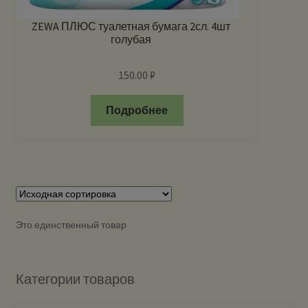
ZEWA ПЛЮС туалетная бумага 2сл. 4шт
голубая
150.00
₽
Подробнее
Это единственный товар
Категории товаров