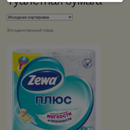
Туалетная бумага
Это единственный товар