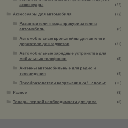
аксессуары
(22)
Аксессуары для автомобиля
(72)
Разветвители гнезда прикуривателя в
автомобиль
(6)
Автомобильные кронштейны для антенн и
держатели для гаджетов
(31)
Автомобильные зарядные устройства для
мобильных телефонов
(5)
Антенны автомобильные для радио и
телевидения
(9)
Преобразователи напряжения 24 / 12 вольт
(10)
Разное
(8)
Товары первой необходимости для дома
(8)