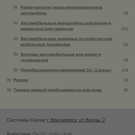
Разветвители гнезда прикуривателя в
автомобиль
(6)
Автомобильные кронштейны для антенн и
держатели для гаджетов
(31)
Автомобильные зарядные устройства для
мобильных телефонов
(5)
Антенны автомобильные для радио и
телевидения
(9)
Преобразователи напряжения 24 / 12 вольт
(10)
Разное
(8)
Товары первой необходимости для дома
(8)
Системы Связи:
г. Красноярск, ул. Весны, 2
Работаем:
Пн-Пт: 10:00–18:00