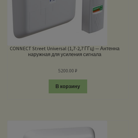
CONNECT Street Universal (1,7-2,7 ГГц) — Антенна
наружная для усиления сигнала
5200.00
₽
В корзину