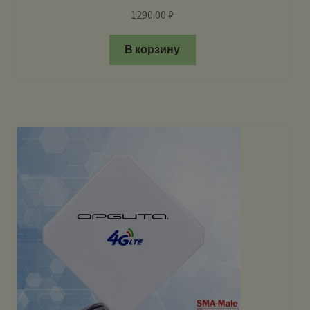
1290.00
₽
В корзину