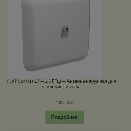
FLAT Combi (1,7 — 2,5 ГГц) — Антенна наружная для
усиления сигнала
4200.00
₽
Подробнее