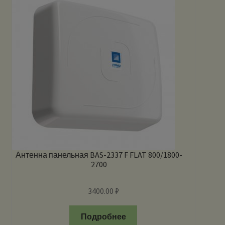
Антенна панельная BAS-2337 F FLAT 800/1800-
2700
3400.00
₽
Подробнее