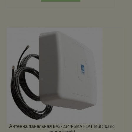
Антенна панельная BAS-2344-SMA FLAT Multiband
mimo combi