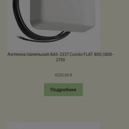
Антенна панельная BAS-2337 Combi FLAT 800/1800-
2700
4200.00
₽
Подробнее