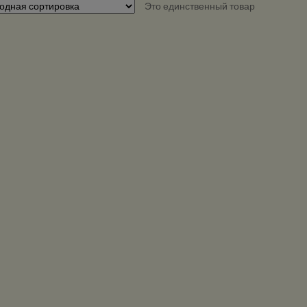
Это единственный товар