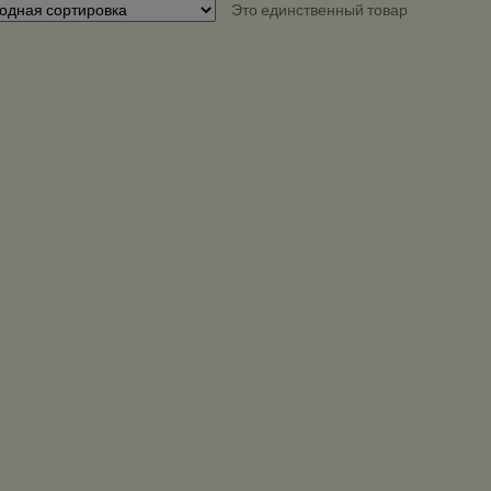
Это единственный товар