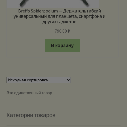
Breffo Spiderpodium — Держатель гибкий
универсальный для планшета, сиартфона и
других гаджетов
790.00
₽
В корзину
Это единственный товар
Категории товаров