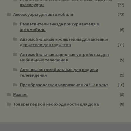
аксессуары
(22)
Аксессуары для автомобиля
(72)
Разветвители гнезда прикуривателя в
автомобиль
(6)
Автомобильные кронштейны для антенн и
держатели для гаджетов
(31)
Автомобильные зарядные устройства для
мобильных телефонов
(5)
Антенны автомобильные для радио и
телевидения
(9)
Преобразователи напряжения 24 / 12 вольт
(10)
Разное
(8)
Товары первой необходимости для дома
(8)