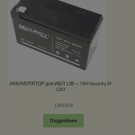
АККУМУЛЯТОР для ИБП 12В — 7АЧ Security SF
1207
1260.00
₽
Подробнее