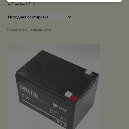
DELTA
Показ всех 3 элементов