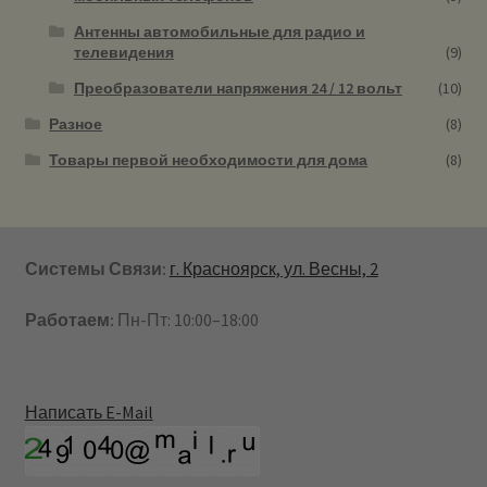
Антенны автомобильные для радио и
телевидения
(9)
Преобразователи напряжения 24 / 12 вольт
(10)
Разное
(8)
Товары первой необходимости для дома
(8)
Системы Связи:
г. Красноярск, ул. Весны, 2
Работаем:
Пн-Пт: 10:00–18:00
Написать E-Mail