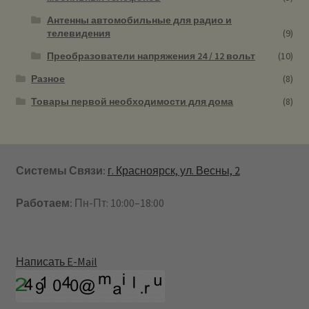
Антенны автомобильные для радио и
телевидения
(9)
Преобразователи напряжения 24 / 12 вольт
(10)
Разное
(8)
Товары первой необходимости для дома
(8)
Системы Связи:
г. Красноярск, ул. Весны, 2
Работаем:
Пн-Пт: 10:00–18:00
Написать E-Mail