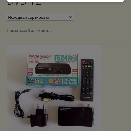
DVB-T2
Показ всех 3 элементов