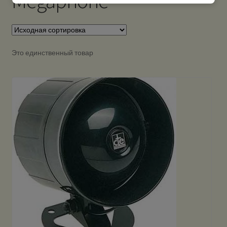
Megaphone
Это единственный товар