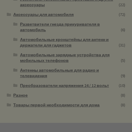
аксессуары
(22)
Аксессуары для автомобиля
(72)
Разветвители гнезда прикуривателя в
автомобиль
(6)
Автомобильные кронштейны для антенн и
держатели для гаджетов
(31)
Автомобильные зарядные устройства для
мобильных телефонов
(5)
Антенны автомобильные для радио и
телевидения
(9)
Преобразователи напряжения 24 / 12 вольт
(10)
Разное
(8)
Товары первой необходимости для дома
(8)