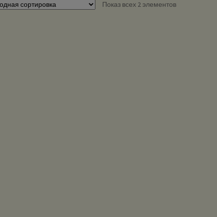
Показ всех 2 элементов