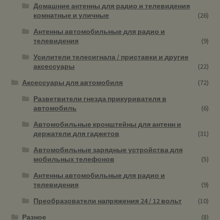
Домашние антенны для радио и телевидения
комнатные и уличные
(26)
Антенны автомобильные для радио и
телевидения
(9)
Усилители телесигнала / приставки и другие
аксессуары
(22)
Аксессуары для автомобиля
(72)
Разветвители гнезда прикуривателя в
автомобиль
(6)
Автомобильные кронштейны для антенн и
держатели для гаджетов
(31)
Автомобильные зарядные устройства для
мобильных телефонов
(5)
Антенны автомобильные для радио и
телевидения
(9)
Преобразователи напряжения 24 / 12 вольт
(10)
Разное
(8)