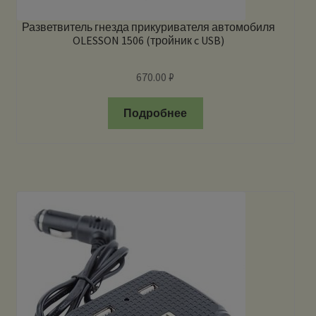
Разветвитель гнезда прикуривателя автомобиля
OLESSON 1506 (тройник c USB)
670.00
₽
Подробнее