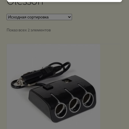
Olesson
Показ всех 2 элементов