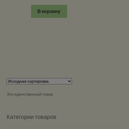
В корзину
Это единственный товар
Категории товаров