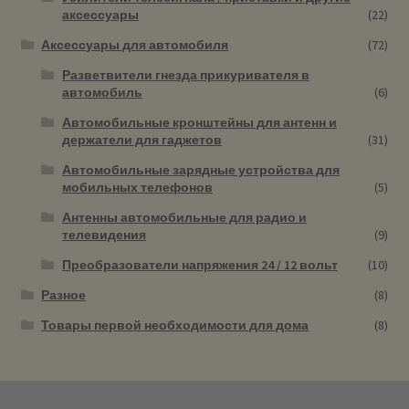
аксессуары
(22)
Аксессуары для автомобиля
(72)
Разветвители гнезда прикуривателя в
автомобиль
(6)
Автомобильные кронштейны для антенн и
держатели для гаджетов
(31)
Автомобильные зарядные устройства для
мобильных телефонов
(5)
Антенны автомобильные для радио и
телевидения
(9)
Преобразователи напряжения 24 / 12 вольт
(10)
Разное
(8)
Товары первой необходимости для дома
(8)