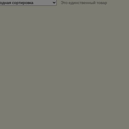
Это единственный товар