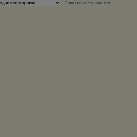
Показ всех 2 элементов