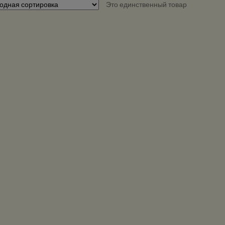
Это единственный товар