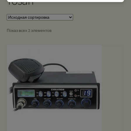
Yosan
Показ всех 2 элементов