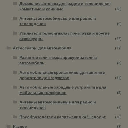
Домашние антенны для радио и телевидения
комнатные и уличные
(26)
Антенны автомобильные для радио и
телевидения
(9)
Усилители телесигнала / приставки и другие
аксессуары
(22)
Аксессуары для автомобиля
(72)
Разветвители гнезда прикуривателя в
автомобиль
(6)
Автомобильные кронштейны для антенн и
держатели для гаджетов
(31)
Автомобильные зарядные устройства для
мобильных телефонов
(5)
Антенны автомобильные для радио и
телевидения
(9)
Преобразователи напряжения 24 / 12 вольт
(10)
Разное
(8)