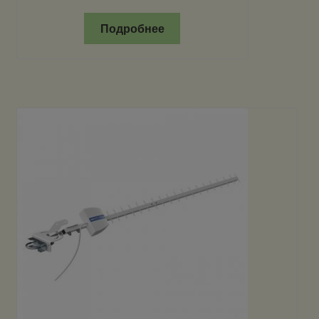
Подробнее