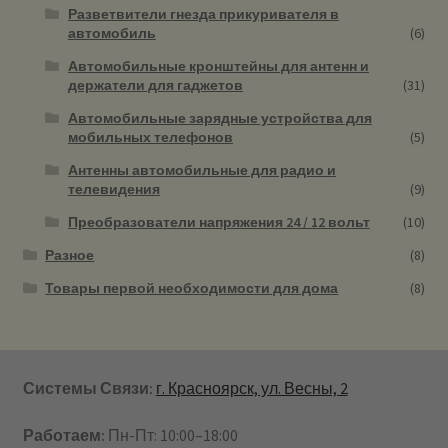
Разветвители гнезда прикуривателя в
автомобиль
(6)
Автомобильные кронштейны для антенн и
держатели для гаджетов
(31)
Автомобильные зарядные устройства для
мобильных телефонов
(5)
Антенны автомобильные для радио и
телевидения
(9)
Преобразователи напряжения 24 / 12 вольт
(10)
Разное
(8)
Товары первой необходимости для дома
(8)
Системы Связи:
г. Красноярск, ул. Весны, 2
Работаем:
Пн-Пт: 10:00–18:00