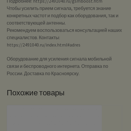
Подробнее: https://2491040.ru/gsmboost.htm
Чтобы усилить прием сигнала, требуется знание
конкретных частот и подбор как оборудования, так и
соответствующей антенны.
Рекомендуем воспользоваться консультацией наших
специалистов. Контакты:
https://2491040.ru/index.html#adres
Оборудование для усиления сигнала мобильной
связи и беспроводного интернета. Отправка по
России. Доставка по Красноярску.
Похожие товары