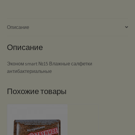
Описание
Описание
Эконом smart №15 Влажные салфетки
антибактериальные
Похожие товары