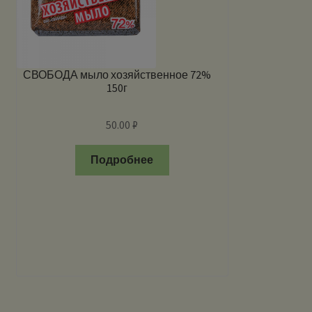
СВОБОДА мыло хозяйственное 72%
150г
50.00
₽
Подробнее