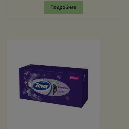
Подробнее