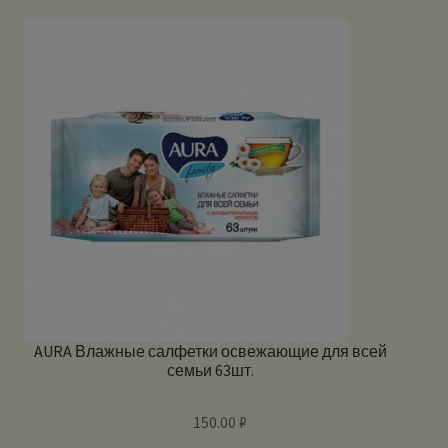
AURA Влажные салфетки освежающие для всей
семьи 63шт.
150.00
₽