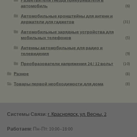
автомобиль
(6)
Автомобильные кронштейны для антенн и
держатели для гаджетов
(31)
Автомобильные зарядные устройства для
мобильных телефонов
(5)
Антенны автомобильные для радио и
телевидения
(9)
Преобразователи напряжения 24 / 12 вольт
(10)
Разное
(8)
Товары первой необходимости для дома
(8)
Системы Связи:
г. Красноярск, ул. Весны, 2
Работаем:
Пн-Пт: 10:00–18:00