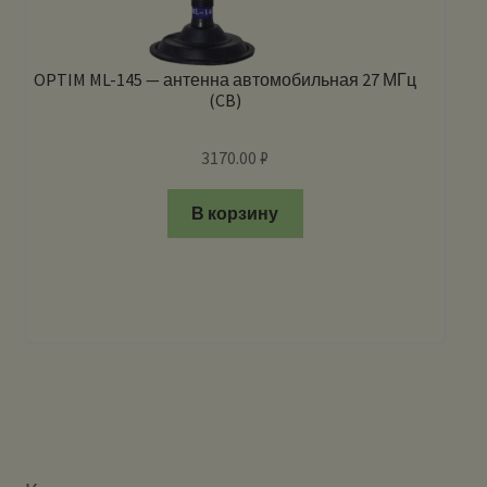
OPTIM ML-145 — антенна автомобильная 27 МГц
(CB)
3170.00
₽
В корзину