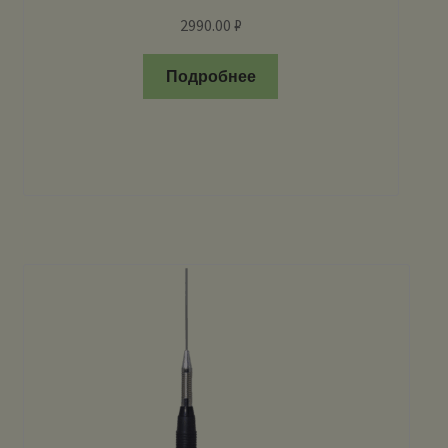
2990.00
₽
Подробнее