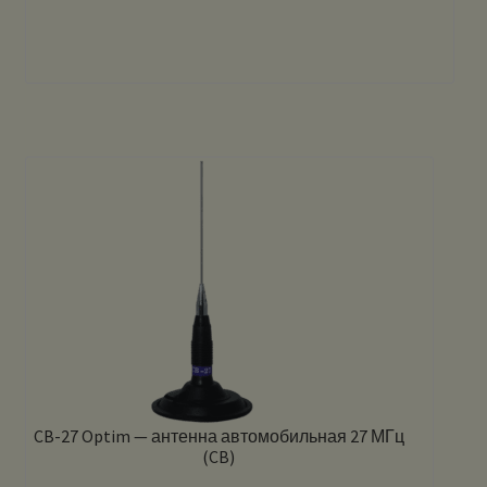
CB-27 Optim — антенна автомобильная 27 МГц
(CB)