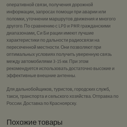
оперативной связи, получения дорожной
информации, запросах помощи при аварии или
поломки, уточнении маршрутов движения и многого
другого. По сравнению с LPD и PMR гражданскими
диапазонами, Си Би рации имеют лучшие
характеристики по дальности радиосвязи на
пересеченной местности. Они позволяют при
оптимальных условиях получить уверенную связь
между автомобилями 3-15 км. При этом
рекомендуется использовать достаточно высокие и
эффективные внешние антенны.
Для дальнобойщиков, туристов, городских служб,
такси, транспорта и сельского хозяйства. Отправка по
России. Доставка по Красноярску.
Похожие товары