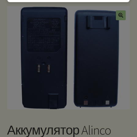
Аккумулятор Alinco