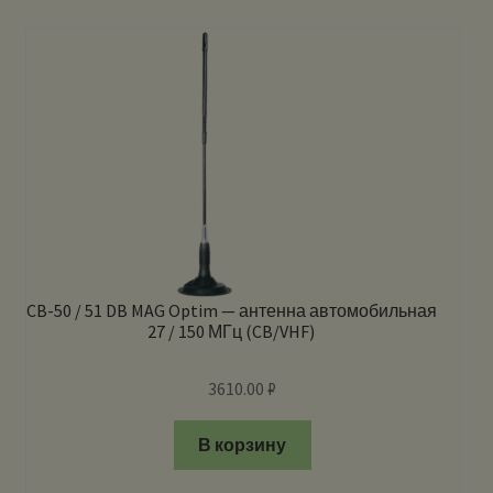
CB-50 / 51 DB MAG Optim — антенна автомобильная
27 / 150 МГц (CB/VHF)
3610.00
₽
В корзину