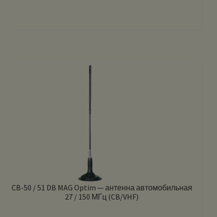
CB-50 / 51 DB MAG Optim — антенна автомобильная
27 / 150 МГц (CB/VHF)