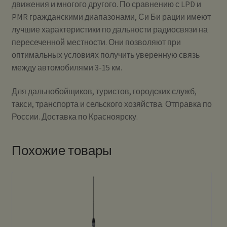
движения и многого другого. По сравнению с LPD и
PMR гражданскими диапазонами, Си Би рации имеют
лучшие характеристики по дальности радиосвязи на
пересеченной местности. Они позволяют при
оптимальных условиях получить уверенную связь
между автомобилями 3-15 км.
Для дальнобойщиков, туристов, городских служб,
такси, транспорта и сельского хозяйства. Отправка по
России. Доставка по Красноярску.
Похожие товары