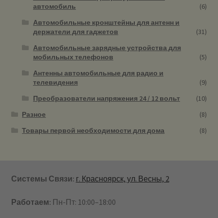
автомобиль
(6)
Автомобильные кронштейны для антенн и
держатели для гаджетов
(31)
Автомобильные зарядные устройства для
мобильных телефонов
(5)
Антенны автомобильные для радио и
телевидения
(9)
Преобразователи напряжения 24 / 12 вольт
(10)
Разное
(8)
Товары первой необходимости для дома
(8)
Системы Связи:
г. Красноярск, ул. Весны, 2
Работаем:
Пн-Пт: 10:00–18:00