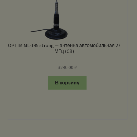
OPTIM ML-145 strong — антенна автомобильная 27
МГц (CB)
3240.00
₽
В корзину