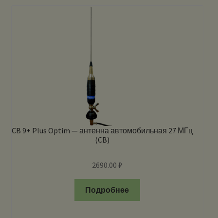
CB 9+ Plus Optim — антенна автомобильная 27 МГц
(CB)
2690.00
₽
Подробнее