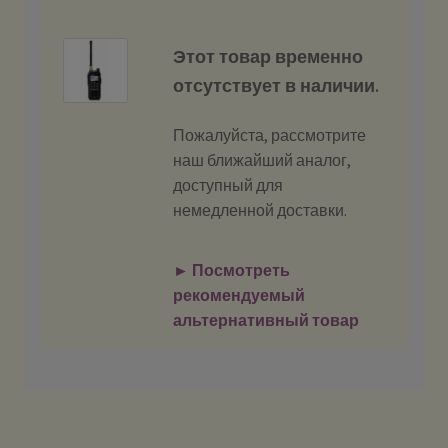
Этот товар временно
отсутствует в наличии.
Пожалуйста, рассмотрите
наш ближайший аналог,
доступный для
немедленной доставки.
► Посмотреть
рекомендуемый
альтернативный товар