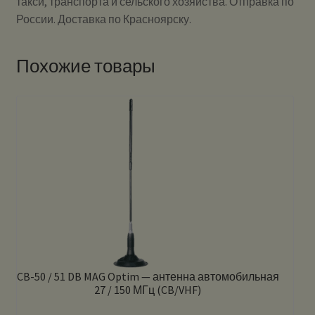
такси, транспорта и сельского хозяйства. Отправка по
России. Доставка по Красноярску.
Похожие товары
CB-50 / 51 DB MAG Optim — антенна автомобильная
27 / 150 МГц (CB/VHF)