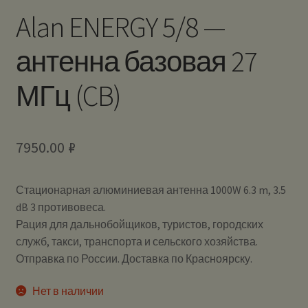
Alan ENERGY 5/8 —
антенна базовая 27
МГц (CB)
7950.00
₽
Стационарная алюминиевая антенна 1000W 6.3 m, 3.5
dB 3 противовеса.
Рация для дальнобойщиков, туристов, городских
служб, такси, транспорта и сельского хозяйства.
Отправка по России. Доставка по Красноярску.
Нет в наличии