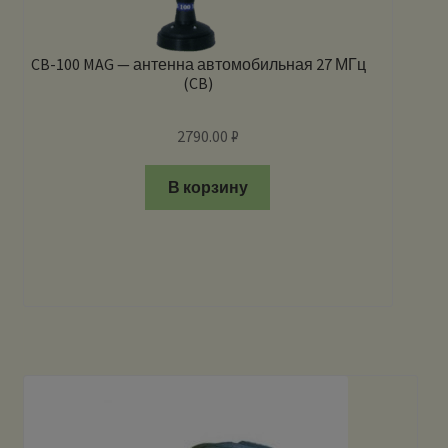
CB-100 MAG — антенна автомобильная 27 МГц
(CB)
2790.00
₽
В корзину