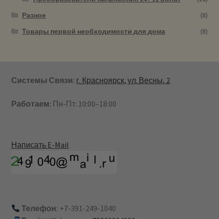
Разное
(8)
Товары первой необходимости для дома
(8)
Системы Связи:
г. Красноярск, ул. Весны, 2
Работаем:
Пн-Пт: 10:00–18:00
Написать E-Mail
Телефон:
+7-391-249-1040