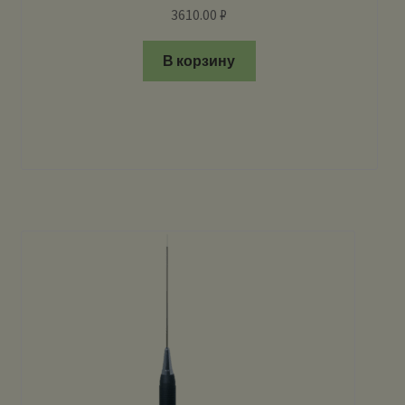
3610.00
₽
В корзину