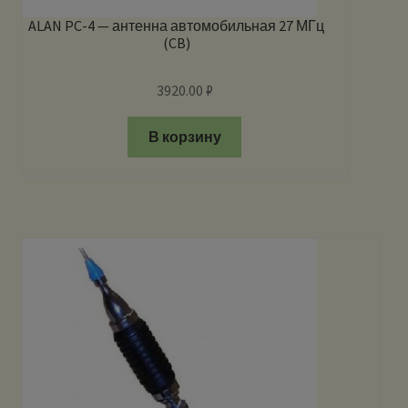
ALAN PC-4 — антенна автомобильная 27 МГц
(CB)
3920.00
₽
В корзину