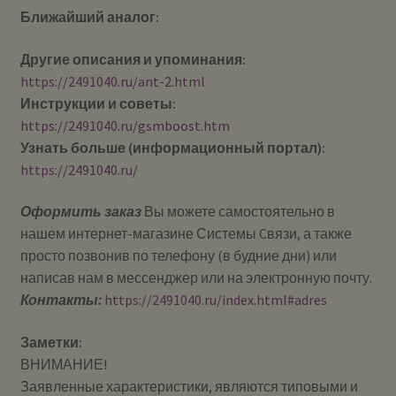
Ближайший аналог:
Другие описания и упоминания:
https://2491040.ru/ant-2.html
Инструкции и советы:
https://2491040.ru/gsmboost.htm
Узнать больше (информационный портал):
https://2491040.ru/
Оформить заказ
Вы можете самостоятельно в
нашем интернет-магазине Системы Cвязи, а также
просто позвонив по телефону (в будние дни) или
написав нам в мессенджер или на электронную почту.
Контакты:
https://2491040.ru/index.html#adres
Заметки:
ВНИМАНИЕ!
Заявленные характеристики, являются типовыми и