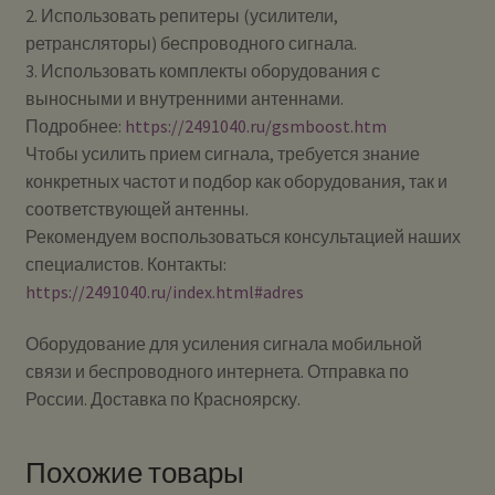
2. Использовать репитеры (усилители,
ретрансляторы) беспроводного сигнала.
3. Использовать комплекты оборудования с
выносными и внутренними антеннами.
Подробнее:
https://2491040.ru/gsmboost.htm
Чтобы усилить прием сигнала, требуется знание
конкретных частот и подбор как оборудования, так и
соответствующей антенны.
Рекомендуем воспользоваться консультацией наших
специалистов. Контакты:
https://2491040.ru/index.html#adres
Оборудование для усиления сигнала мобильной
связи и беспроводного интернета. Отправка по
России. Доставка по Красноярску.
Похожие товары