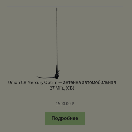
Union CB Mercury Optim — антенна автомобильная
27 МГц (CB)
1590.00
₽
Подробнее