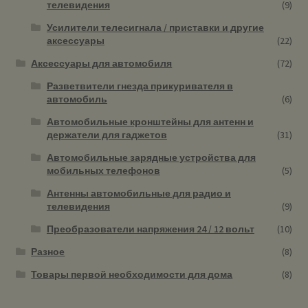
телевидения
(9)
Усилители телесигнала / приставки и другие
аксессуары
(22)
Аксессуары для автомобиля
(72)
Разветвители гнезда прикуривателя в
автомобиль
(6)
Автомобильные кронштейны для антенн и
держатели для гаджетов
(31)
Автомобильные зарядные устройства для
мобильных телефонов
(5)
Антенны автомобильные для радио и
телевидения
(9)
Преобразователи напряжения 24 / 12 вольт
(10)
Разное
(8)
Товары первой необходимости для дома
(8)