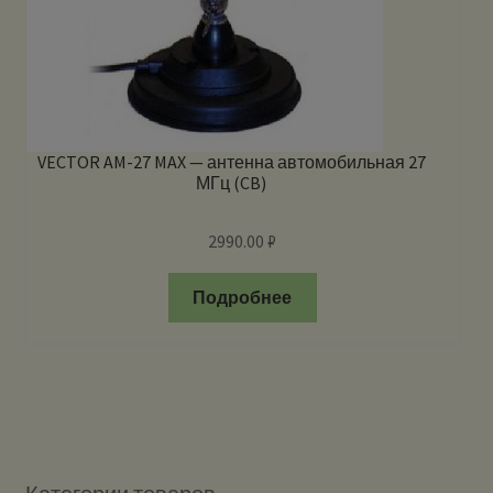
VECTOR AM-27 MAX — антенна автомобильная 27
МГц (CB)
2990.00
₽
Подробнее