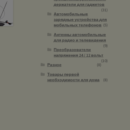
держатели для гаджетов
(31)
Автомобильные
зарядные устройства для
мобильных телефонов
(5)
Антенны автомобильные
для радио и телевидения
(9)
Преобразователи
напряжения 24 / 12 вольт
(10)
Разное
(8)
Товары первой
необходимости для дома
(8)