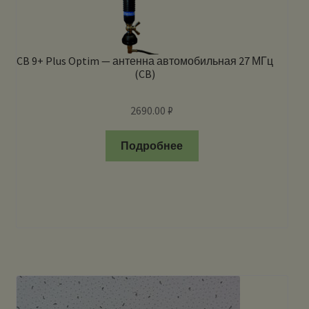
CB 9+ Plus Optim — антенна автомобильная 27 МГц
(CB)
2690.00
₽
Подробнее