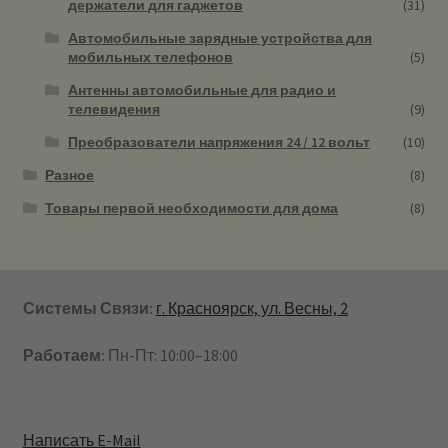
держатели для гаджетов
(31)
Автомобильные зарядные устройства для
мобильных телефонов
(5)
Антенны автомобильные для радио и
телевидения
(9)
Преобразователи напряжения 24 / 12 вольт
(10)
Разное
(8)
Товары первой необходимости для дома
(8)
Системы Связи:
г. Красноярск, ул. Весны, 2
Работаем:
Пн-Пт: 10:00–18:00
Написать E-Mail