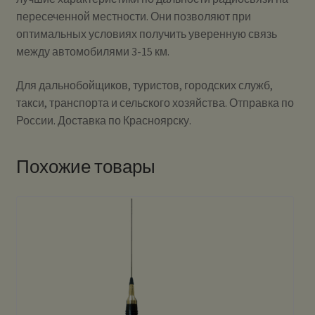
пересеченной местности. Они позволяют при
оптимальных условиях получить уверенную связь
между автомобилями 3-15 км.
Для дальнобойщиков, туристов, городских служб,
такси, транспорта и сельского хозяйства. Отправка по
России. Доставка по Красноярску.
Похожие товары