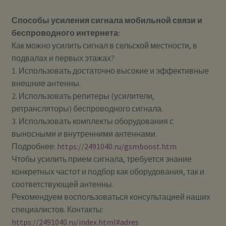
Способы усиления сигнала мобильной связи и
беспроводного интернета:
Как можно усилить сигнал в сельской местности, в
подвалах и первых этажах?
1. Использовать достаточно высокие и эффективные
внешние антенны.
2. Использовать репитеры (усилители,
ретрансляторы) беспроводного сигнала.
3. Использовать комплекты оборудования с
выносными и внутренними антеннами.
Подробнее:
https://2491040.ru/gsmboost.htm
Чтобы усилить прием сигнала, требуется знание
конкретных частот и подбор как оборудования, так и
соответствующей антенны.
Рекомендуем воспользоваться консультацией наших
специалистов. Контакты:
https://2491040.ru/index.html#adres