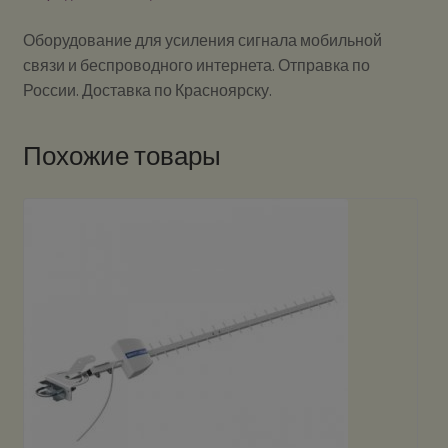
Оборудование для усиления сигнала мобильной
связи и беспроводного интернета. Отправка по
России. Доставка по Красноярску.
Похожие товары