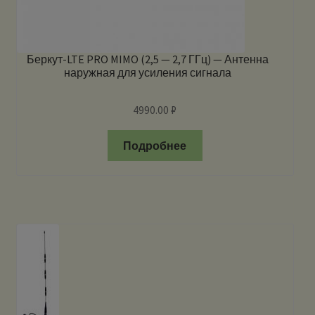
Беркут-LTE PRO MIMO (2,5 — 2,7 ГГц) — Антенна
наружная для усиления сигнала
4990.00
₽
Подробнее