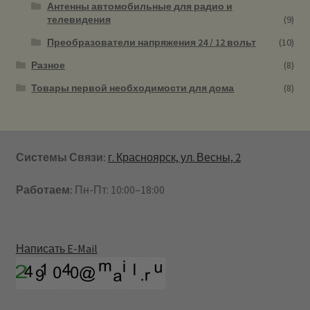
Антенны автомобильные для радио и
телевидения
(9)
Преобразователи напряжения 24 / 12 вольт
(10)
Разное
(8)
Товары первой необходимости для дома
(8)
Системы Связи:
г. Красноярск, ул. Весны, 2
Работаем:
Пн-Пт: 10:00–18:00
Написать E-Mail