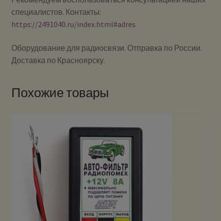
специалистов. Контакты:
https://2491040.ru/index.html#adres
Оборудование для радиосвязи. Отправка по России.
Доставка по Красноярску.
Похожие товары