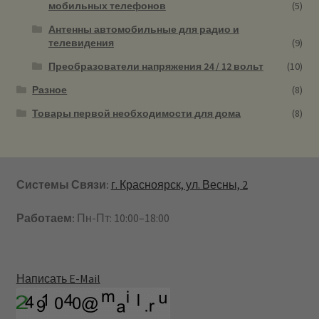
мобильных телефонов
(5)
Антенны автомобильные для радио и
телевидения
(9)
Преобразователи напряжения 24 / 12 вольт
(10)
Разное
(8)
Товары первой необходимости для дома
(8)
Системы Связи:
г. Красноярск, ул. Весны, 2
Работаем:
Пн-Пт: 10:00–18:00
Написать E-Mail