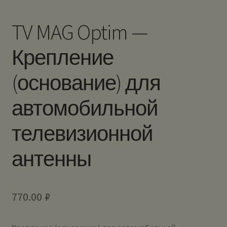
TV MAG Optim —
Крепление
(основание) для
автомобильной
телевизионной
антенны
770.00
₽