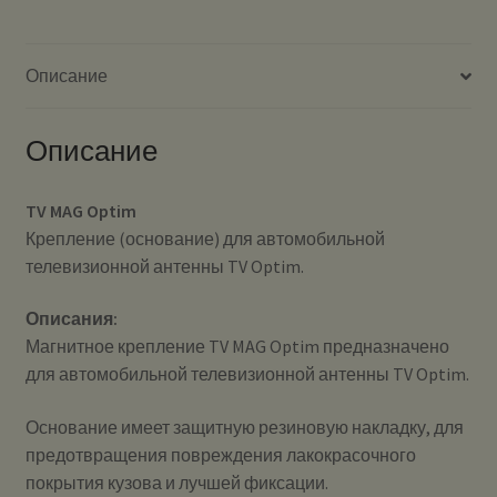
Описание
Описание
TV MAG Optim
Крепление (основание) для автомобильной
телевизионной антенны TV Optim.
Описания:
Магнитное крепление TV MAG Optim предназначено
для автомобильной телевизионной антенны TV Optim.
Основание имеет защитную резиновую накладку, для
предотвращения повреждения лакокрасочного
покрытия кузова и лучшей фиксации.