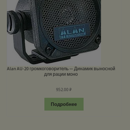
Alan AU-20 громкоговоритель — Динамик выносной
для рации моно
952.00
₽
Подробнее