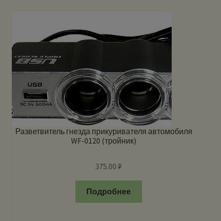
Разветвитель гнезда прикуривателя автомобиля
WF-0120 (тройник)
375.00
₽
Подробнее