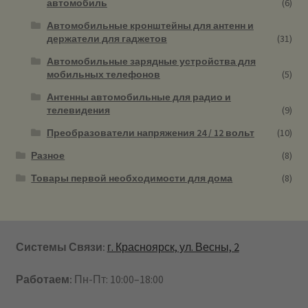
автомобиль
(6)
Автомобильные кронштейны для антенн и
держатели для гаджетов
(31)
Автомобильные зарядные устройства для
мобильных телефонов
(5)
Антенны автомобильные для радио и
телевидения
(9)
Преобразователи напряжения 24 / 12 вольт
(10)
Разное
(8)
Товары первой необходимости для дома
(8)
Системы Связи:
г. Красноярск, ул. Весны, 2
Работаем:
Пн-Пт: 10:00–18:00