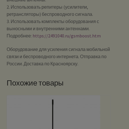
2. Использовать репитеры (усилители,
ретрансляторы) беспроводного сигнала.
3. Использовать комплекты оборудования с
выносными и внутренними антеннами.
Подробнее:
https://2491040.ru/gsmboost.htm
Оборудование для усиления сигнала мобильной
связи и беспроводного интернета. Отправка по
России. Доставка по Красноярску.
Похожие товары