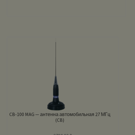
CB-100 MAG — антенна автомобильная 27 МГц
(CB)