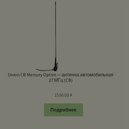
Union CB Mercury Optim — антенна автомобильная
27 МГц (CB)
1590.00
₽
Подробнее