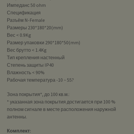
Импеданс 50 ohm
Спецификация
Разъём N-Female
Размеры 230*180*20(mm)
Вес < 0.9Kg
Размер упаковки 290*180*50(mm)
Вес брутто < 1.4Kg
Тип крепления настенный
Степень защиты IP40
Влажность < 90%
Рабочая температура -10 ~ 55?
Зона покрытия*, до 100 кв.м.:
* указанная зона покрытия достигается при 100 %
полном сигнале в месте расположения наружной
антенны.
Комплект: