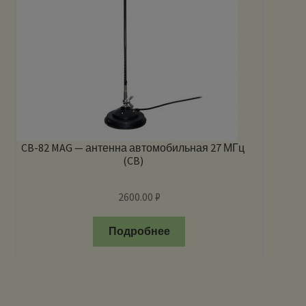
CB-82 MAG — антенна автомобильная 27 МГц
(CB)
2600.00
₽
Подробнее