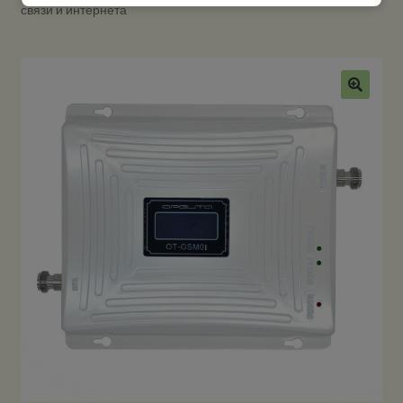
связи и интернета