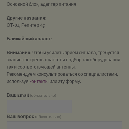
Основной блок, адаптер питания
Другие названия:
ОТ-01, Репитер 4g
Ближайший аналог:
Внимание:
Чтобы усилить прием сигнала, требуется
знание конкретных частот и подбор как оборудования,
так и соответствующей антенны.
Рекомендуем консультироваться со специалистами,
используя
контакты
или эту форму:
Ваш Email
(обязательно)
Ваш вопрос
(обязательно)