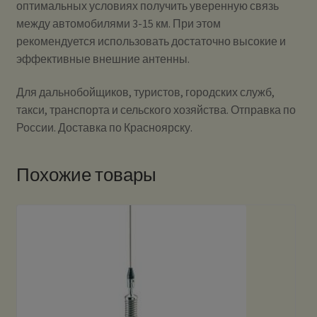
оптимальных условиях получить уверенную связь
между автомобилями 3-15 км. При этом
рекомендуется использовать достаточно высокие и
эффективные внешние антенны.
Для дальнобойщиков, туристов, городских служб,
такси, транспорта и сельского хозяйства. Отправка по
России. Доставка по Красноярску.
Похожие товары