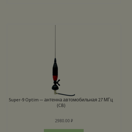
Super-9 Optim — антенна автомобильная 27 МГц
(CB)
2980.00
₽