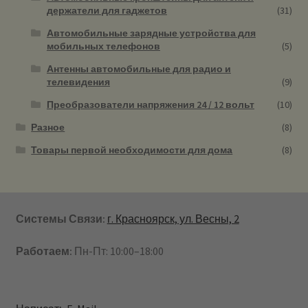
держатели для гаджетов
(31)
Автомобильные зарядные устройства для
мобильных телефонов
(5)
Антенны автомобильные для радио и
телевидения
(9)
Преобразователи напряжения 24 / 12 вольт
(10)
Разное
(8)
Товары первой необходимости для дома
(8)
Системы Связи:
г. Красноярск, ул. Весны, 2
Работаем:
Пн-Пт: 10:00–18:00