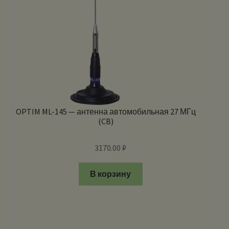
OPTIM ML-145 — антенна автомобильная 27 МГц
(CB)
3170.00
₽
В корзину