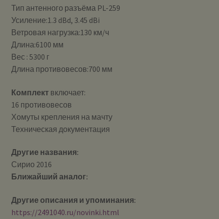
Тип антенного разъёма PL-259
Усиление:1.3 dBd, 3.45 dBi
Ветровая нагрузка:130 км/ч
Длина:6100 мм
Вес : 5300 г
Длина противовесов:700 мм
Комплект
включает:
16 противовесов
Хомуты крепления на мачту
Техническая документация
Другие названия:
Сирио 2016
Ближайший аналог:
Другие описания и упоминания:
https://2491040.ru/novinki.html