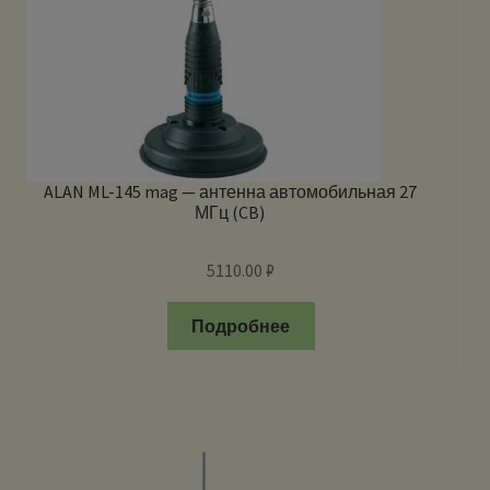
ALAN ML-145 mag — антенна автомобильная 27
МГц (CB)
5110.00
₽
Подробнее