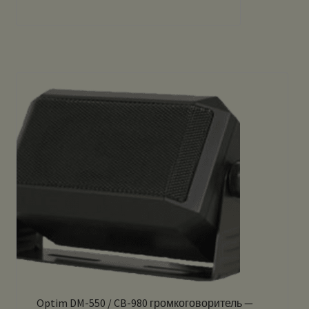
Optim DM-550 / CB-980 громкоговоритель —