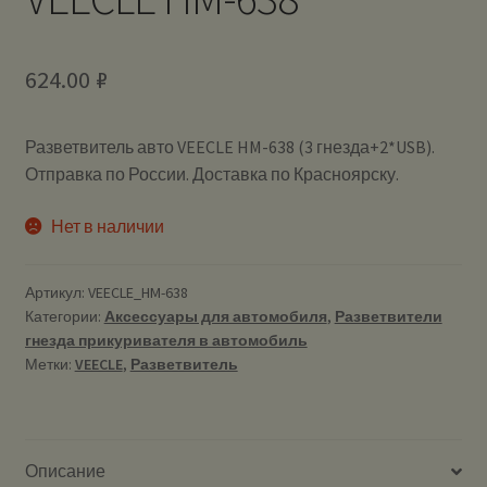
624.00
₽
Разветвитель авто VEECLE HM-638 (3 гнезда+2*USB).
Отправка по России. Доставка по Красноярску.
Нет в наличии
Артикул:
VEECLE_HM-638
Категории:
Аксессуары для автомобиля
,
Разветвители
гнезда прикуривателя в автомобиль
Метки:
VEECLE
,
Разветвитель
Описание