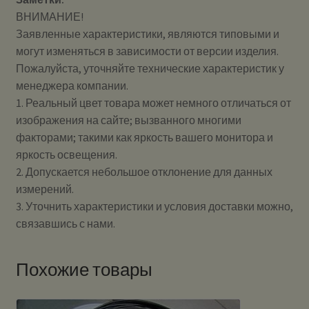
ВНИМАНИЕ!
Заявленные характеристики, являются типовыми и
могут изменяться в зависимости от версии изделия.
Пожалуйста, уточняйте технические характеристик у
менеджера компании.
1. Реальный цвет товара может немного отличаться от
изображения на сайте; вызванного многими
факторами; такими как яркость вашего монитора и
яркость освещения.
2. Допускается небольшое отклонение для данных
измерений.
3. Уточнить характеристики и условия доставки можно,
связавшись с нами.
Похожие товары