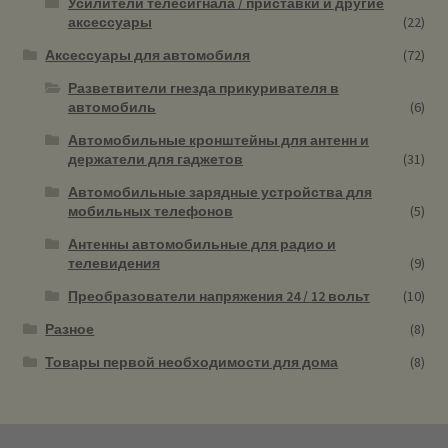
Усилители телесигнала / приставки и другие
аксессуары
(22)
Аксессуары для автомобиля
(72)
Разветвители гнезда прикуривателя в
автомобиль
(6)
Автомобильные кронштейны для антенн и
держатели для гаджетов
(31)
Автомобильные зарядные устройства для
мобильных телефонов
(5)
Антенны автомобильные для радио и
телевидения
(9)
Преобразователи напряжения 24 / 12 вольт
(10)
Разное
(8)
Товары первой необходимости для дома
(8)