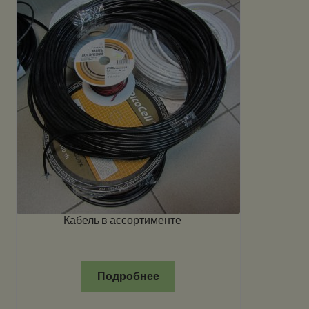
Кабель в ассортименте
Подробнее