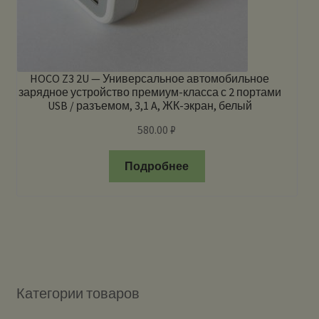
HOCO Z3 2U — Универсальное автомобильное
зарядное устройство премиум-класса с 2 портами
USB / разъемом, 3,1 A, ЖК-экран, белый
580.00
₽
Подробнее
Категории товаров