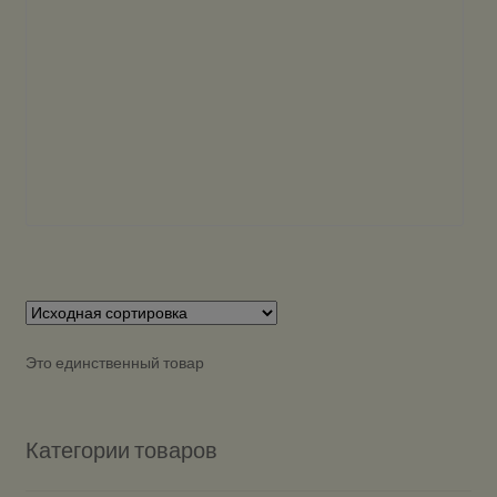
Это единственный товар
Категории товаров