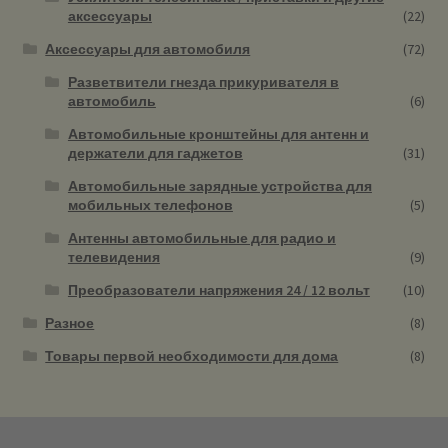
аксессуары
(22)
Аксессуары для автомобиля
(72)
Разветвители гнезда прикуривателя в
автомобиль
(6)
Автомобильные кронштейны для антенн и
держатели для гаджетов
(31)
Автомобильные зарядные устройства для
мобильных телефонов
(5)
Антенны автомобильные для радио и
телевидения
(9)
Преобразователи напряжения 24 / 12 вольт
(10)
Разное
(8)
Товары первой необходимости для дома
(8)