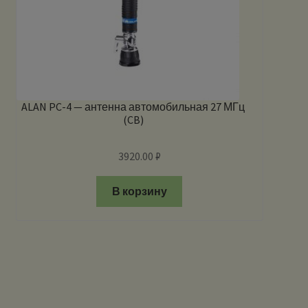
ALAN PC-4 — антенна автомобильная 27 МГц
(CB)
3920.00
₽
В корзину