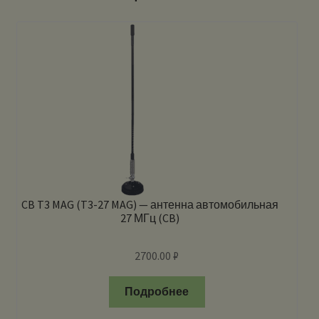
CB T3 MAG (T3-27 MAG) — антенна автомобильная
27 МГц (CB)
2700.00
₽
Подробнее