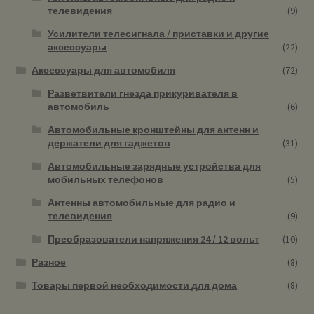
телевидения
(9)
Усилители телесигнала / приставки и другие
аксессуары
(22)
Аксессуары для автомобиля
(72)
Разветвители гнезда прикуривателя в
автомобиль
(6)
Автомобильные кронштейны для антенн и
держатели для гаджетов
(31)
Автомобильные зарядные устройства для
мобильных телефонов
(5)
Антенны автомобильные для радио и
телевидения
(9)
Преобразователи напряжения 24 / 12 вольт
(10)
Разное
(8)
Товары первой необходимости для дома
(8)