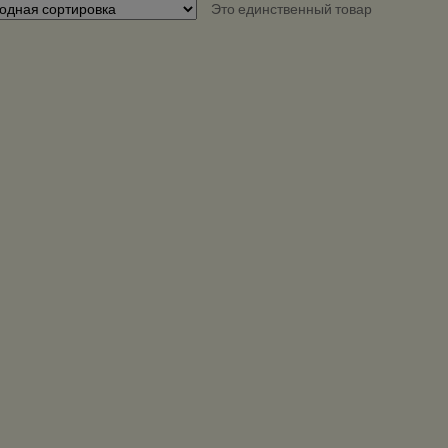
Это единственный товар