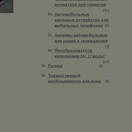
держатели для гаджетов
(31)
Автомобильные
зарядные устройства для
мобильных телефонов
(5)
Антенны автомобильные
для радио и телевидения
(9)
Преобразователи
напряжения 24 / 12 вольт
(10)
Разное
(8)
Товары первой
необходимости для дома
(8)