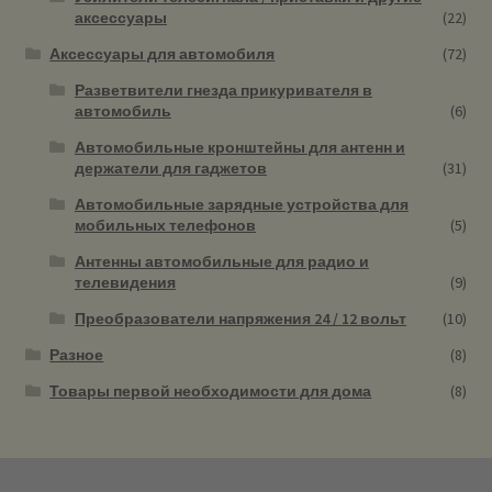
аксессуары
(22)
Аксессуары для автомобиля
(72)
Разветвители гнезда прикуривателя в
автомобиль
(6)
Автомобильные кронштейны для антенн и
держатели для гаджетов
(31)
Автомобильные зарядные устройства для
мобильных телефонов
(5)
Антенны автомобильные для радио и
телевидения
(9)
Преобразователи напряжения 24 / 12 вольт
(10)
Разное
(8)
Товары первой необходимости для дома
(8)