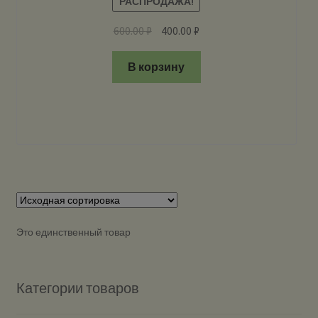
РАСПРОДАЖА!
600.00
₽
400.00
₽
В корзину
Это единственный товар
Категории товаров